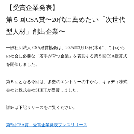
【受賞企業発表】
第５回CSA賞〜20代に薦めたい「次世代
型⼈材」創出企業〜
一般社団法人 CSA経営協会は、2025年3月13日(木)に、これから
の社会に必要な「若手が育つ企業」を表彰する第５回CSA授賞式
を開催しました。
第５回となる今回は、多数のエントリーの中から、キャディ株式
会社と株式会社SHIFTが受賞しました。
詳細は下記リリースをご覧ください。
第5回CSA賞 受賞企業発表プレスリリース