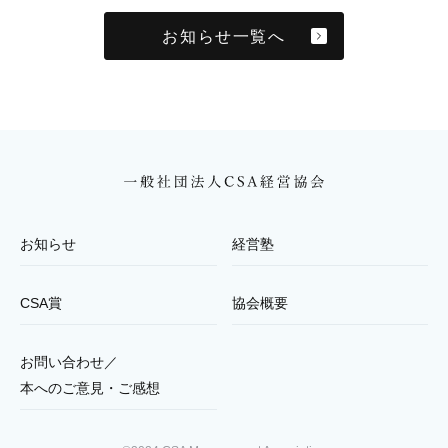
お知らせ一覧へ
お知らせ
経営塾
CSA賞
協会概要
お問い合わせ／
本へのご意見・ご感想